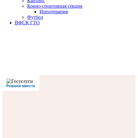
Картинг
Конно-спортивная секция
Иппотерапия
Футбол
ВФСК ГТО
Решаем вместе