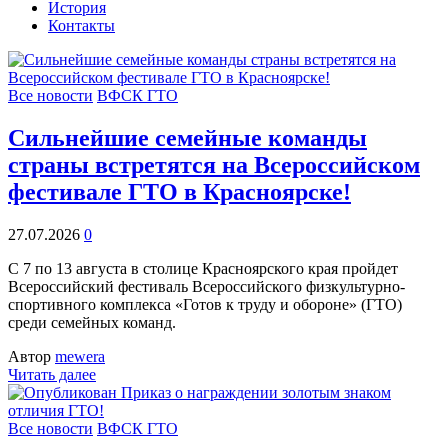
История
Контакты
Все новости
ВФСК ГТО
Сильнейшие семейные команды
страны встретятся на Всероссийском
фестивале ГТО в Красноярске!
27.07.2026
0
С 7 по 13 августа в столице Красноярского края пройдет
Всероссийский фестиваль Всероссийского физкультурно-
спортивного комплекса «Готов к труду и обороне» (ГТО)
среди семейных команд.
Автор
mewera
Читать далее
Все новости
ВФСК ГТО