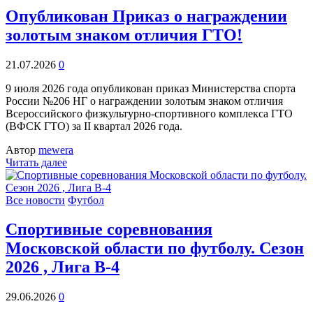
Опубликован Приказ о награждении
золотым знаком отличия ГТО!
21.07.2026
0
9 июля 2026 года опубликован приказ Министерства спорта
России №206 НГ о награждении золотым знаком отличия
Всероссийского физкультурно-спортивного комплекса ГТО
(ВФСК ГТО) за II квартал 2026 года.
Автор
mewera
Читать далее
Все новости
Футбол
Спортивные соревнования
Московской области по футболу. Сезон
2026 , Лига В-4
29.06.2026
0