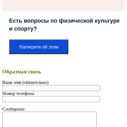
Есть вопросы по физической культуре
и спорту?
Напишите об этом
Обратная связь
Ваше имя (обязательно)
Номер телефона
Сообщение