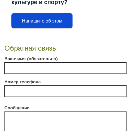
культуре и спорту?
Напишите об этом
Обратная связь
Ваше имя (обязательно)
Номер телефона
Сообщение