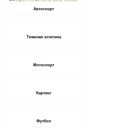
Автоспорт
Тяжелая атлетика
Мотоспорт
Картинг
Футбол