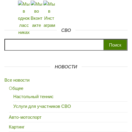
СВО
Найти:
НОВОСТИ
Все новости
Oбщее
Настольный теннис
Услуги для участников СВО
Авто-мотоспорт
Картинг