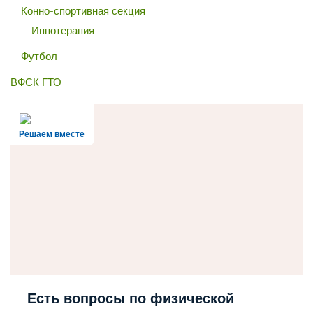
Конно-спортивная секция
Иппотерапия
Футбол
ВФСК ГТО
Решаем вместе
Есть вопросы по физической