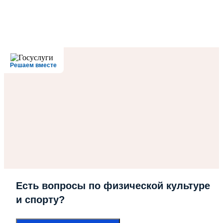
Решаем вместе
Есть вопросы по физической культуре
и спорту?