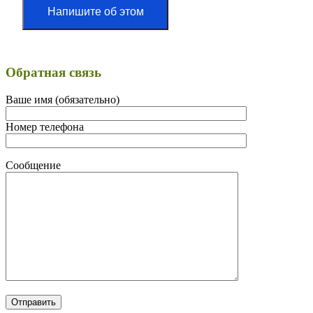
Напишите об этом
Обратная связь
Ваше имя (обязательно)
Номер телефона
Сообщение