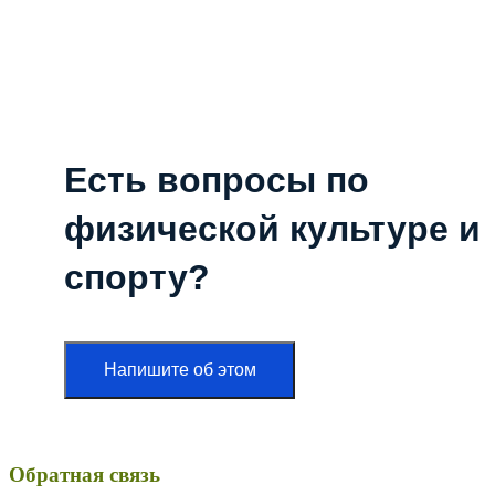
Есть вопросы по
физической культуре и
спорту?
Напишите об этом
Обратная связь