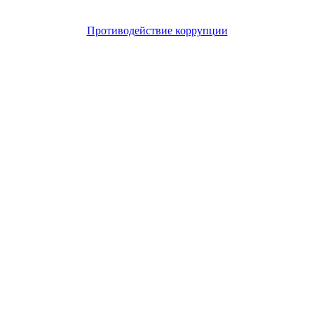
Противодействие коррупции