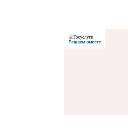
Решаем вместе