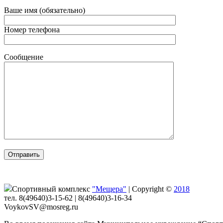
Ваше имя (обязательно)
Номер телефона
Сообщение
Спортивный комплекс
"Мещера"
|
Copyright ©
2018
тел. 8(49640)3-15-62 | 8(49640)3-16-34
VoykovSV@mosreg.ru