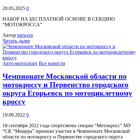
20.05.2025
0
НАБОР НА БЕСПЛАТНОЙ ОСНОВЕ В СЕКЦИЮ
“МОТОКРОССА”
Автор
mewera
Читать далее
Авто-мотоспорт
Все новости
Чемпионате Московской области по
мотокроссу и Первенство городского
округа Егорьевск по мотоциклетному
кроссу
19.09.2022
0
18 сентября 2022 года спортсмены секции “Мотокросс” МУ
“СК “Мещера” приняли участие в Чемпионате Московской
области по мотокроссу и Первенстве городского округа