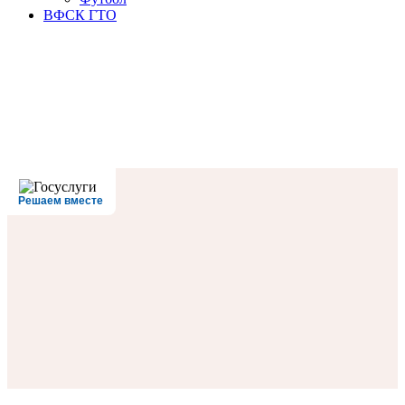
ВФСК ГТО
Решаем вместе