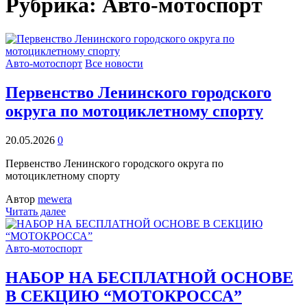
Рубрика: Авто-мотоспорт
Авто-мотоспорт
Все новости
Первенство Ленинского городского
округа по мотоциклетному спорту
20.05.2026
0
Первенство Ленинского городского округа по
мотоциклетному спорту
Автор
mewera
Читать далее
Авто-мотоспорт
НАБОР НА БЕСПЛАТНОЙ ОСНОВЕ
В СЕКЦИЮ “МОТОКРОССА”