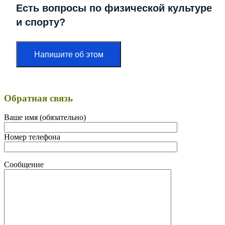
Есть вопросы по физической культуре
и спорту?
Напишите об этом
Обратная связь
Ваше имя (обязательно)
Номер телефона
Сообщение