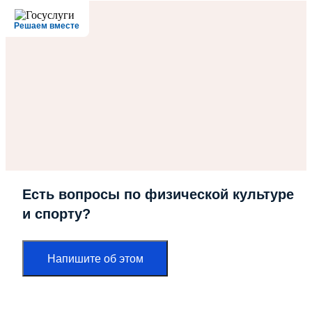
Решаем вместе
Есть вопросы по физической культуре
и спорту?
Напишите об этом