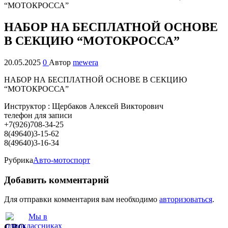
НАБОР НА БЕСПЛАТНОЙ ОСНОВЕ
В СЕКЦИЮ “МОТОКРОССА”
20.05.2025
0
Автор
mewera
НАБОР НА БЕСПЛАТНОЙ ОСНОВЕ В СЕКЦИЮ
“МОТОКРОССА”
Инструктор : Щербаков Алексей Викторович
телефон для записи
+7(926)708-34-25
8(49640)3-15-62
8(49640)3-16-34
Рубрика
Авто-мотоспорт
Добавить комментарий
Для отправки комментария вам необходимо
авторизоваться
.
СВО