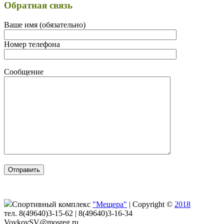
Обратная связь
Ваше имя (обязательно)
Номер телефона
Сообщение
Спортивный комплекс
"Мещера"
|
Copyright ©
2018
тел. 8(49640)3-15-62 | 8(49640)3-16-34
VoykovSV@mosreg.ru