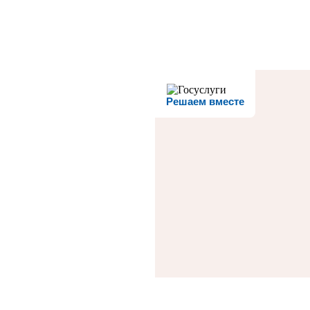
Решаем вместе