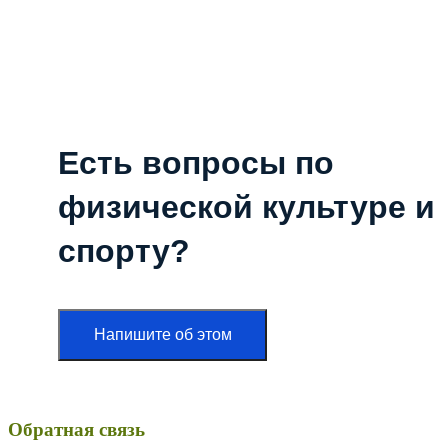
Есть вопросы по
физической культуре и
спорту?
Напишите об этом
Обратная связь