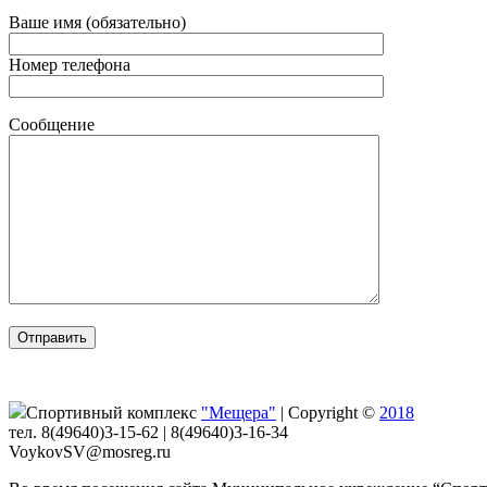
Ваше имя (обязательно)
Номер телефона
Сообщение
Спортивный комплекс
"Мещера"
|
Copyright ©
2018
тел. 8(49640)3-15-62 | 8(49640)3-16-34
VoykovSV@mosreg.ru