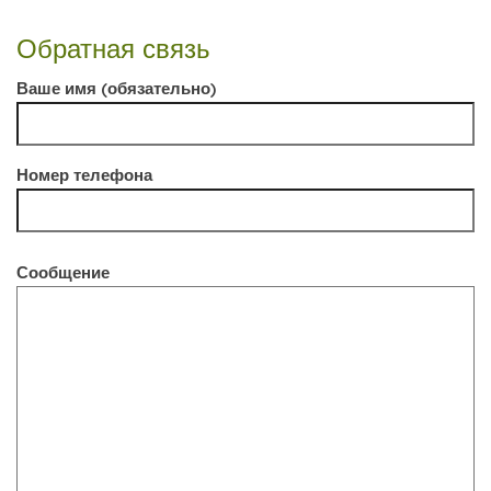
Обратная связь
Ваше имя (обязательно)
Номер телефона
Сообщение