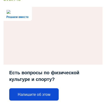
Решаем вместе
Есть вопросы по физической
культуре и спорту?
Напишите об этом