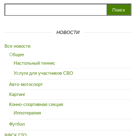
Найти:
НОВОСТИ
Все новости
Oбщее
Настольный теннис
Услуги для участников СВО
Авто-мотоспорт
Картинг
Конно-спортивная секция
Иппотерапия
Футбол
ВФСК ГТО