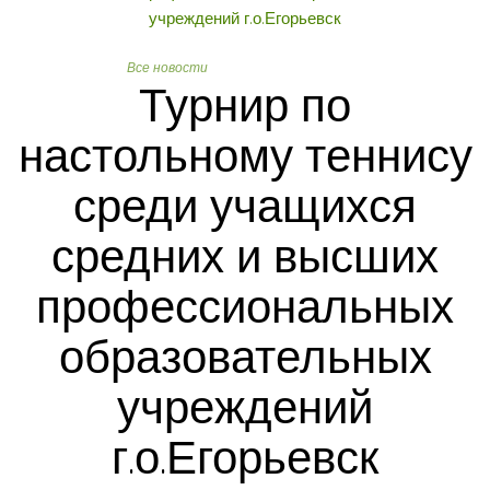
Все новости
Настольный теннис
Турнир по
настольному теннису
среди учащихся
средних и высших
профессиональных
образовательных
учреждений
г.о.Егорьевск