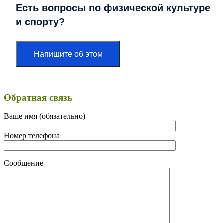
Есть вопросы по физической культуре
и спорту?
Напишите об этом
Обратная связь
Ваше имя (обязательно)
Номер телефона
Сообщение