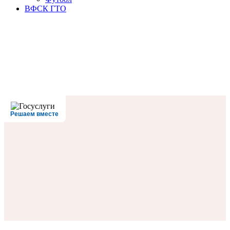
ВФСК ГТО
Решаем вместе