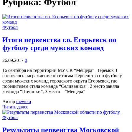
Рубрика: Футбол
Футбол
Итоги первенства г.о. Егорьевск по
футболу среди мужских команд
26.09.2017
0
16 сентября на территории МУ СК “Мещера”- Теремок-1
состоялось награждение по итогам Первенства по футболу
среди мужских команд городского округа Егорьевск, где
победителем стала команда “Селиваниха”, 2 место заняла
команда “Починки”, 3 место – “Мещера”
Автор
mewera
Читать далее
Футбол
Результаты первенства Московской