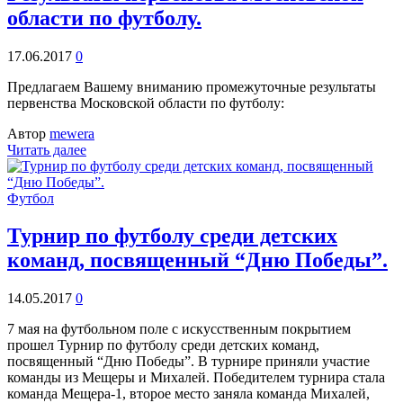
области по футболу.
17.06.2017
0
Предлагаем Вашему вниманию промежуточные результаты
первенства Московской области по футболу:
Автор
mewera
Читать далее
Футбол
Турнир по футболу среди детских
команд, посвященный “Дню Победы”.
14.05.2017
0
7 мая на футбольном поле с искусственным покрытием
прошел Турнир по футболу среди детских команд,
посвященный “Дню Победы”. В турнире приняли участие
команды из Мещеры и Михалей. Победителем турнира стала
команда Мещера-1, второе место заняла команда Михалей,