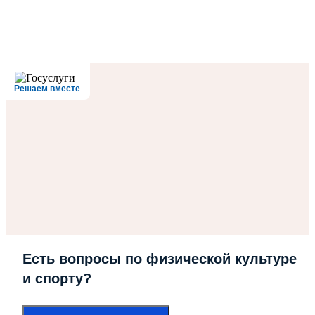
Решаем вместе
Есть вопросы по физической культуре
и спорту?