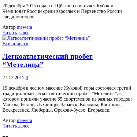
20 декабря 2015 года в г. Щёлково состоялся Кубок и
Чемпионат России среди взрослых и Первенство России
среди юниоров.
Автор
mewera
Читать далее
Все новости
Легкоатлетический пробег
“Метелица”
21.12.2015
0
19 декабря в лесном массиве Жуковой горы состоялся третий
традиционный легкоатлетический пробег “Метелица”, в
котором приняли участие 65 спортсменов из разных городов:
Москва, Рязань, Луховицы, Зарайск, Коломна, Кострома,
Воскресенск, Люберцы, Орехово-Зуево, Егорьевск.
Автор
mewera
Читать далее