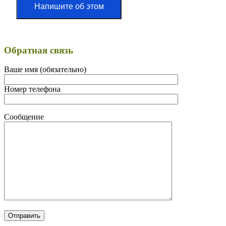
Напишите об этом
Обратная связь
Ваше имя (обязательно)
Номер телефона
Сообщение