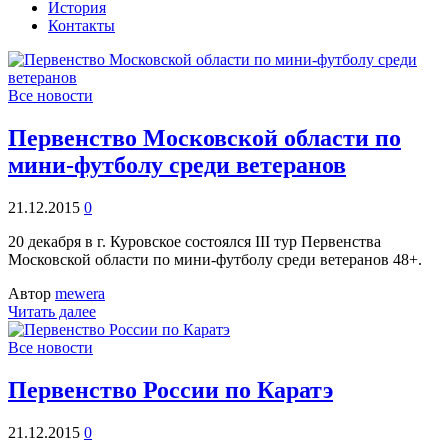
История
Контакты
Все новости
Первенство Московской области по
мини-футболу среди ветеранов
21.12.2015
0
20 декабря в г. Куровское состоялся III тур Первенства
Московской области по мини-футболу среди ветеранов 48+.
Автор
mewera
Читать далее
Все новости
Первенство России по Каратэ
21.12.2015
0