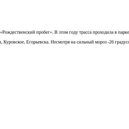
«Рождественский пробег». В этом году трасса проходила в парке
и, Куровское, Егорьевска. Несмотря на сильный мороз -26 граду