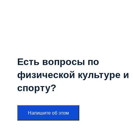
Есть вопросы по
физической культуре и
спорту?
Напишите об этом