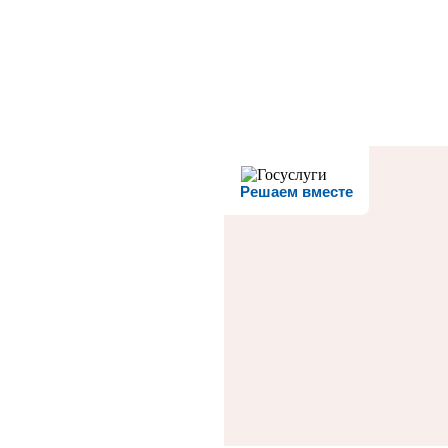
Решаем вместе