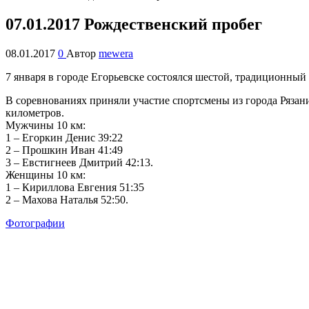
07.01.2017 Рождественский пробег
08.01.2017
0
Автор
mewera
7 января в городе Егорьевске состоялся шестой, традиционный 
В соревнованиях приняли участие спортсмены из города Рязан
километров.
Мужчины 10 км:
1 – Егоркин Денис 39:22
2 – Прошкин Иван 41:49
3 – Евстигнеев Дмитрий 42:13.
Женщины 10 км:
1 – Кириллова Евгения 51:35
2 – Махова Наталья 52:50.
Фотографии