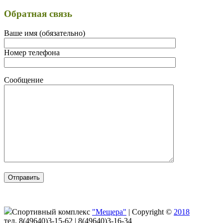
Обратная связь
Ваше имя (обязательно)
Номер телефона
Сообщение
Спортивный комплекс
"Мещера"
|
Copyright ©
2018
тел. 8(49640)3-15-62 | 8(49640)3-16-34