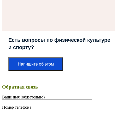
Есть вопросы по физической культуре
и спорту?
Напишите об этом
Обратная связь
Ваше имя (обязательно)
Номер телефона