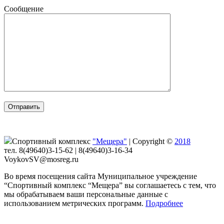
Сообщение
Спортивный комплекс
"Мещера"
|
Copyright ©
2018
тел. 8(49640)3-15-62 | 8(49640)3-16-34
VoykovSV@mosreg.ru
Во время посещения сайта Муниципальное учреждение
“Спортивный комплекс “Мещера” вы соглашаетесь с тем, что
мы обрабатываем ваши персональные данные с
использованием метрических программ.
Подробнее