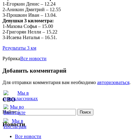
1-Егоркин Денис – 12.24
2-Аникин Дмитрий – 12.55
3-Прошкин Иван – 13.04.
Девушки 3 километра:
1-Махова Софья – 15.00
2-Григорян Нелли – 15.22
3-Исаева Наталья – 16.51.
Результаты 3 км
Рубрика
Все новости
Добавить комментарий
Для отправки комментария вам необходимо
авторизоваться
.
СВО
Найти:
Новости
Все новости