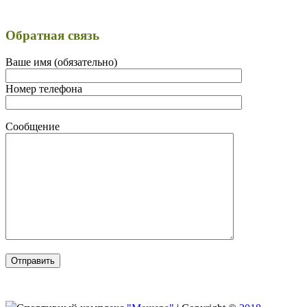
Обратная связь
Ваше имя (обязательно)
Номер телефона
Сообщение