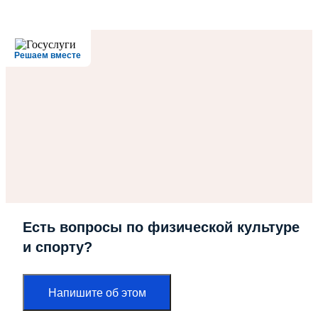
Решаем вместе
Есть вопросы по физической культуре
и спорту?
Напишите об этом