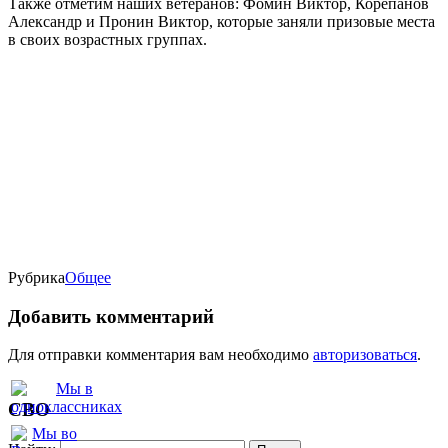
Также отметим наших ветеранов: Фомин Виктор, Корепанов
Александр и Пронин Виктор, которые заняли призовые места
в своих возрастных группах.
Рубрика
Oбщее
Добавить комментарий
Для отправки комментария вам необходимо
авторизоваться
.
СВО