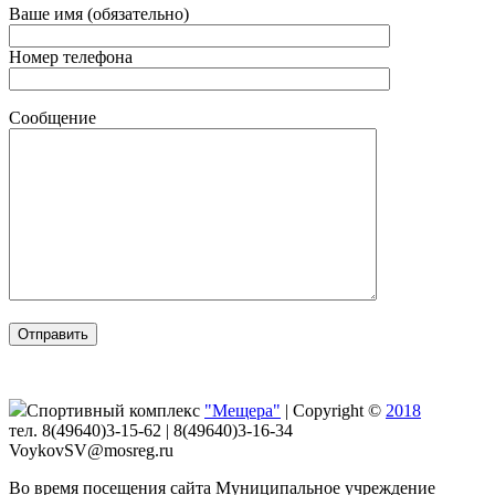
Ваше имя (обязательно)
Номер телефона
Сообщение
Спортивный комплекс
"Мещера"
|
Copyright ©
2018
тел. 8(49640)3-15-62 | 8(49640)3-16-34
VoykovSV@mosreg.ru
Во время посещения сайта Муниципальное учреждение