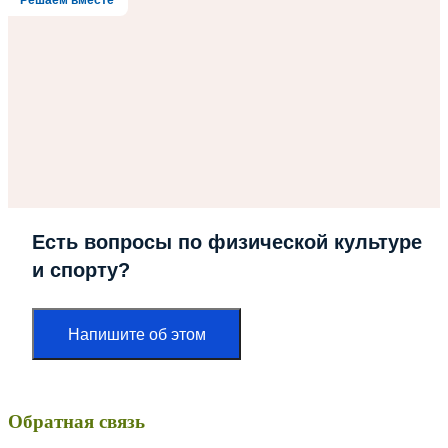
Решаем вместе
Есть вопросы по физической культуре
и спорту?
Напишите об этом
Обратная связь