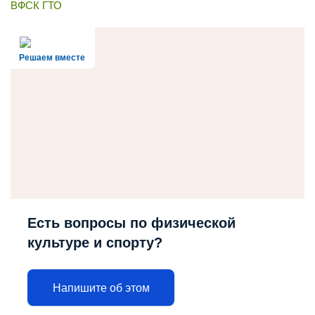
ВФСК ГТО
Решаем вместе
Есть вопросы по физической
культуре и спорту?
Напишите об этом