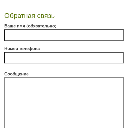
Обратная связь
Ваше имя (обязательно)
Номер телефона
Сообщение