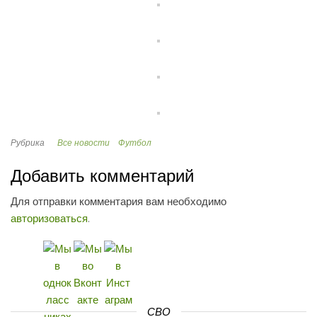
Рубрика
Все новости
Футбол
Добавить комментарий
Для отправки комментария вам необходимо
авторизоваться
.
СВО