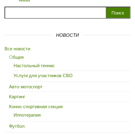
Найти:
НОВОСТИ
Все новости
Oбщее
Настольный теннис
Услуги для участников СВО
Авто-мотоспорт
Картинг
Конно-спортивная секция
Иппотерапия
Футбол