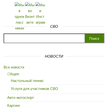
СВО
Найти:
НОВОСТИ
Все новости
Oбщее
Настольный теннис
Услуги для участников СВО
Авто-мотоспорт
Картинг