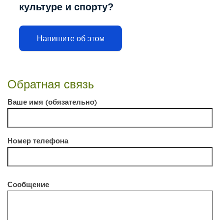
культуре и спорту?
Напишите об этом
Обратная связь
Ваше имя (обязательно)
Номер телефона
Сообщение