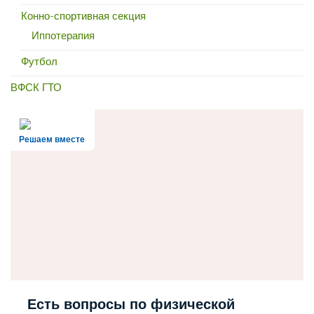
Конно-спортивная секция
Иппотерапия
Футбол
ВФСК ГТО
Решаем вместе
Есть вопросы по физической