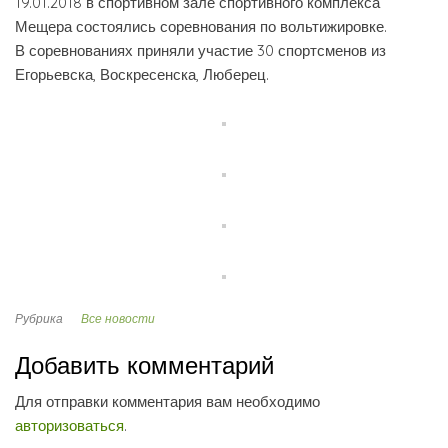
19.01.2018 в спортивном зале спортивного комплекса
Мещера состоялись соревнования по вольтижировке.
В соревнованиях приняли участие 30 спортсменов из
Егорьевска, Воскресенска, Люберец.
Рубрика
Все новости
Добавить комментарий
Для отправки комментария вам необходимо
авторизоваться
.