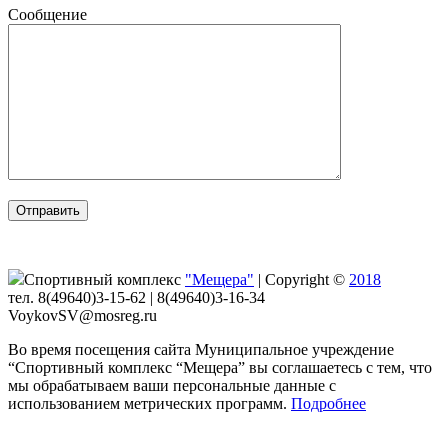
Сообщение
Спортивный комплекс
"Мещера"
|
Copyright ©
2018
тел. 8(49640)3-15-62 | 8(49640)3-16-34
VoykovSV@mosreg.ru
Во время посещения сайта Муниципальное учреждение
“Спортивный комплекс “Мещера” вы соглашаетесь с тем, что
мы обрабатываем ваши персональные данные с
использованием метрических программ.
Подробнее