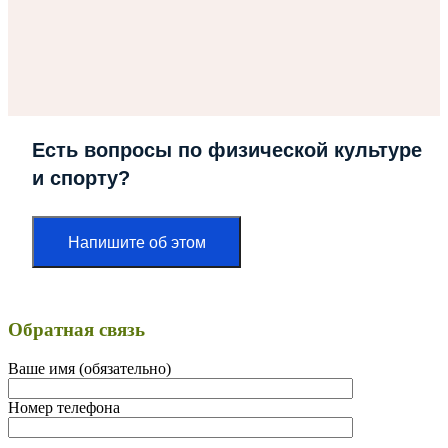
Есть вопросы по физической культуре
и спорту?
Напишите об этом
Обратная связь
Ваше имя (обязательно)
Номер телефона