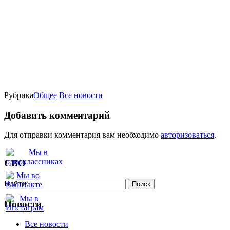
Рубрика
Oбщее
Все новости
Добавить комментарий
Для отправки комментария вам необходимо
авторизоваться
.
СВО
Найти:
Новости
Все новости