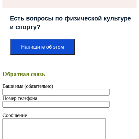
Есть вопросы по физической культуре
и спорту?
Напишите об этом
Обратная связь
Ваше имя (обязательно)
Номер телефона
Сообщение