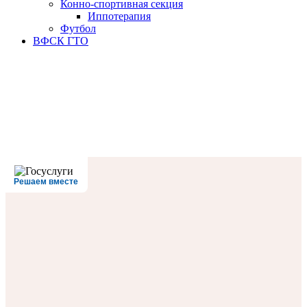
Конно-спортивная секция
Иппотерапия
Футбол
ВФСК ГТО
Решаем вместе