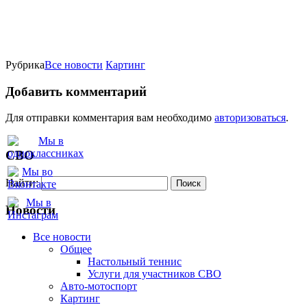
Рубрика
Все новости
Картинг
Добавить комментарий
Для отправки комментария вам необходимо
авторизоваться
.
СВО
Найти:
Новости
Все новости
Oбщее
Настольный теннис
Услуги для участников СВО
Авто-мотоспорт
Картинг