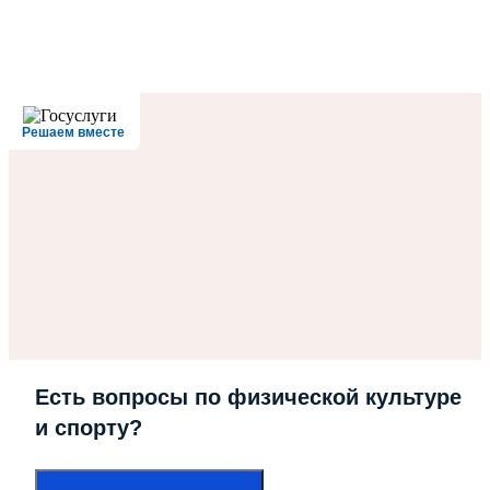
Решаем вместе
Есть вопросы по физической культуре
и спорту?