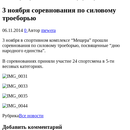
3 ноября соревнования по силовому
троеборью
06.11.2014
0
Автор
mewera
3 ноября в спортивном комплексе “Мещера” прошли
соревнования по силовому троеборью, посвященные “дню
народного единства”.
В соревнованиях приняли участие 24 спортсмена в 5-ти
весовых категориях.
Рубрика
Все новости
Добавить комментарий