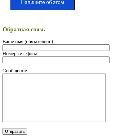
Напишите об этом
Обратная связь
Ваше имя (обязательно)
Номер телефона
Сообщение