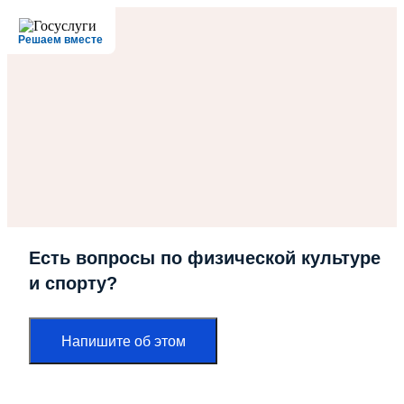
Решаем вместе
Есть вопросы по физической культуре
и спорту?
Напишите об этом