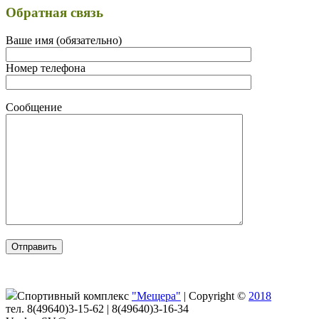
Обратная связь
Ваше имя (обязательно)
Номер телефона
Сообщение
Спортивный комплекс
"Мещера"
|
Copyright ©
2018
тел. 8(49640)3-15-62 | 8(49640)3-16-34