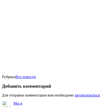
Рубрика
Все новости
Добавить комментарий
Для отправки комментария вам необходимо
авторизоваться
.