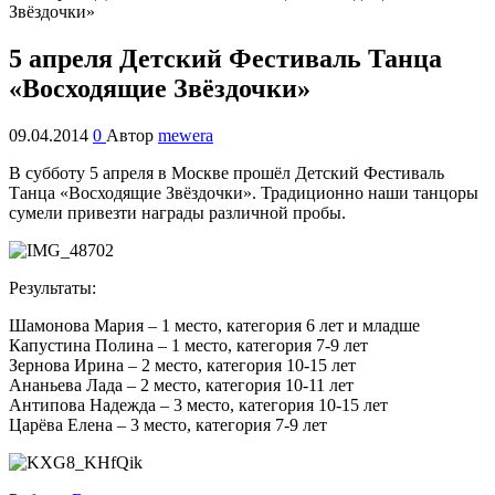
5 апреля Детский Фестиваль Танца
«Восходящие Звёздочки»
09.04.2014
0
Автор
mewera
В субботу 5 апреля в Москве прошёл Детский Фестиваль
Танца «Восходящие Звёздочки». Традиционно наши танцоры
сумели привезти награды различной пробы.
Результаты:
Шамонова Мария – 1 место, категория 6 лет и младше
Капустина Полина – 1 место, категория 7-9 лет
Зернова Ирина – 2 место, категория 10-15 лет
Ананьева Лада – 2 место, категория 10-11 лет
Антипова Надежда – 3 место, категория 10-15 лет
Царёва Елена – 3 место, категория 7-9 лет