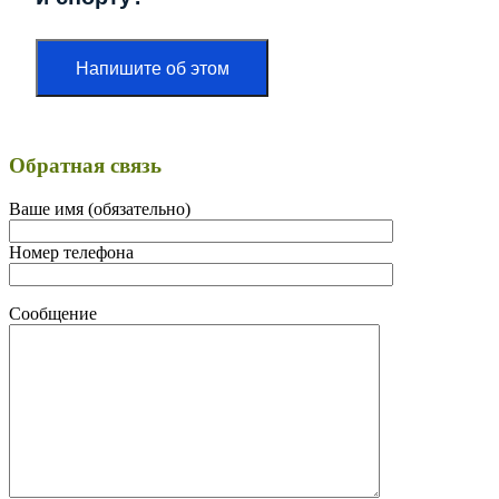
Напишите об этом
Обратная связь
Ваше имя (обязательно)
Номер телефона
Сообщение