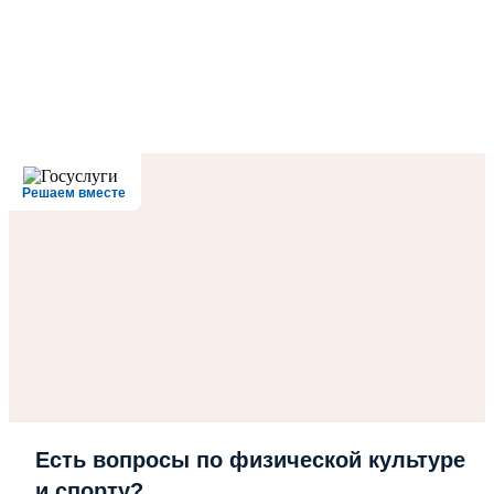
Решаем вместе
Есть вопросы по физической культуре
и спорту?