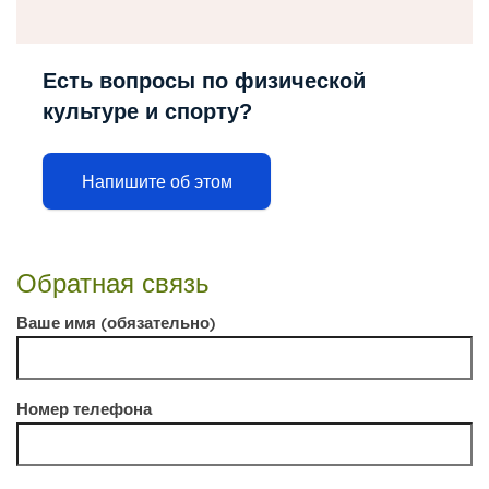
Есть вопросы по физической
культуре и спорту?
Напишите об этом
Обратная связь
Ваше имя (обязательно)
Номер телефона