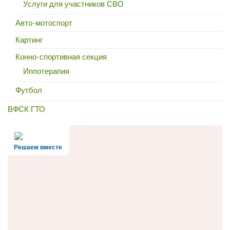
Услуги для участников СВО
Авто-мотоспорт
Картинг
Конно-спортивная секция
Иппотерапия
Футбол
ВФСК ГТО
Решаем вместе