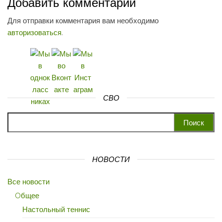
Добавить комментарий
Для отправки комментария вам необходимо
авторизоваться
.
СВО
Найти:
НОВОСТИ
Все новости
Oбщее
Настольный теннис