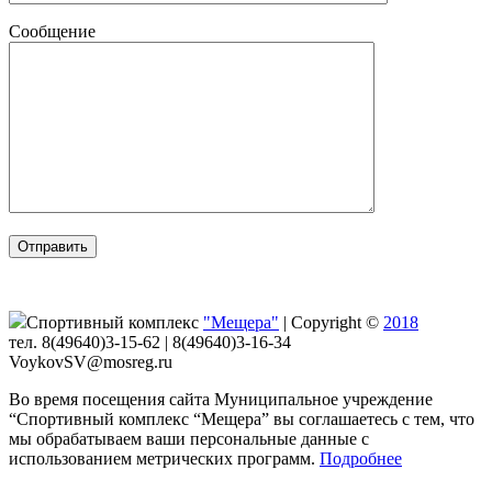
Сообщение
Спортивный комплекс
"Мещера"
|
Copyright ©
2018
тел. 8(49640)3-15-62 | 8(49640)3-16-34
VoykovSV@mosreg.ru
Во время посещения сайта Муниципальное учреждение
“Спортивный комплекс “Мещера” вы соглашаетесь с тем, что
мы обрабатываем ваши персональные данные с
использованием метрических программ.
Подробнее