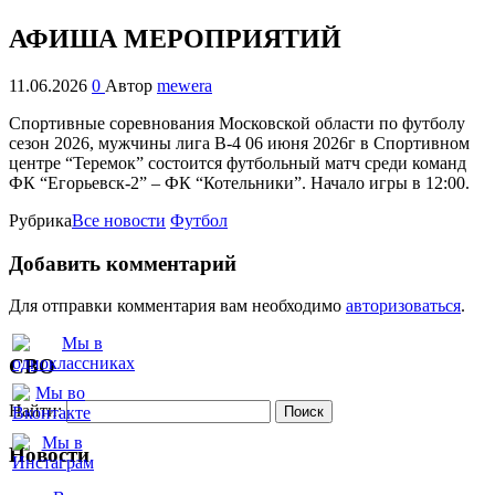
АФИША МЕРОПРИЯТИЙ
11.06.2026
0
Автор
mewera
Спортивные соревнования Московской области по футболу
сезон 2026, мужчины лига В-4
06 июня 2026г в Спортивном
центре “Теремок” состоится футбольный матч среди команд
ФК “Егорьевск-2” – ФК “Котельники”. Начало игры в 12:00.
Рубрика
Все новости
Футбол
Добавить комментарий
Для отправки комментария вам необходимо
авторизоваться
.
СВО
Найти:
Новости