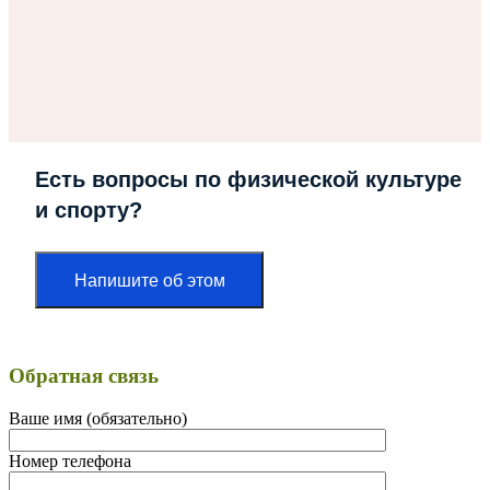
Есть вопросы по физической культуре
и спорту?
Напишите об этом
Обратная связь
Ваше имя (обязательно)
Номер телефона