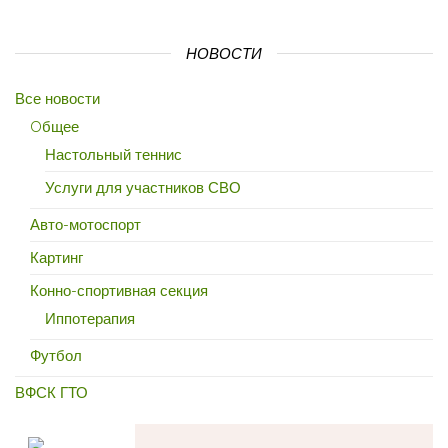
НОВОСТИ
Все новости
Oбщее
Настольный теннис
Услуги для участников СВО
Авто-мотоспорт
Картинг
Конно-спортивная секция
Иппотерапия
Футбол
ВФСК ГТО