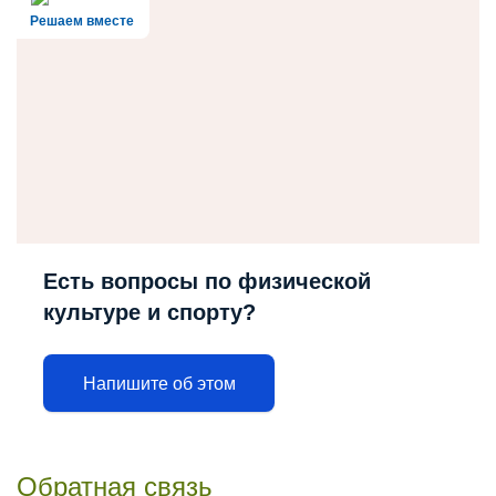
Решаем вместе
Есть вопросы по физической
культуре и спорту?
Напишите об этом
Обратная связь