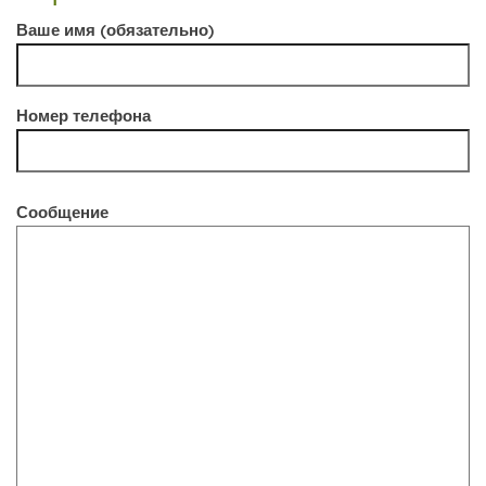
Ваше имя (обязательно)
Номер телефона
Сообщение