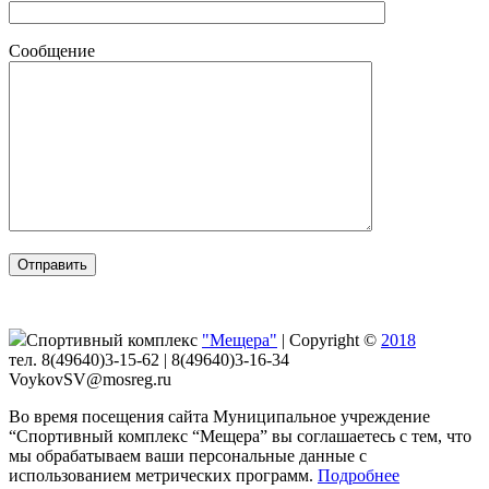
Сообщение
Спортивный комплекс
"Мещера"
|
Copyright ©
2018
тел. 8(49640)3-15-62 | 8(49640)3-16-34
VoykovSV@mosreg.ru
Во время посещения сайта Муниципальное учреждение
“Спортивный комплекс “Мещера” вы соглашаетесь с тем, что
мы обрабатываем ваши персональные данные с
использованием метрических программ.
Подробнее