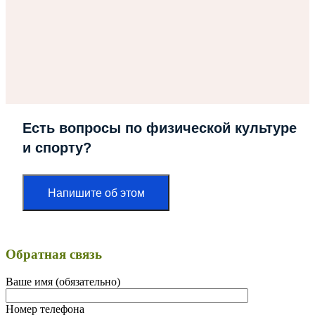
Есть вопросы по физической культуре
и спорту?
Напишите об этом
Обратная связь
Ваше имя (обязательно)
Номер телефона