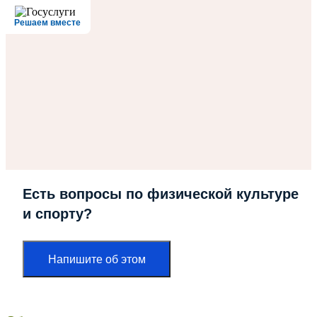
Решаем вместе
Есть вопросы по физической культуре
и спорту?
Напишите об этом