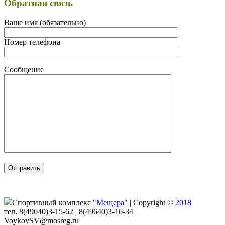
Обратная связь
Ваше имя (обязательно)
Номер телефона
Сообщение
Спортивный комплекс
"Мещера"
|
Copyright ©
2018
тел. 8(49640)3-15-62 | 8(49640)3-16-34
VoykovSV@mosreg.ru