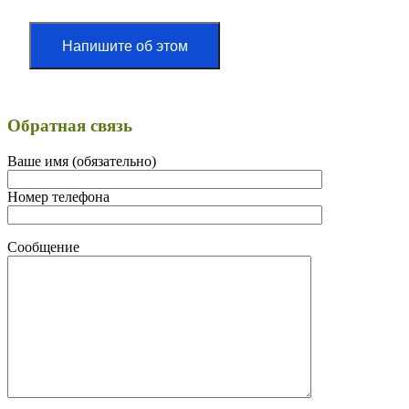
Напишите об этом
Обратная связь
Ваше имя (обязательно)
Номер телефона
Сообщение