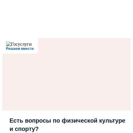
Решаем вместе
Есть вопросы по физической культуре
и спорту?