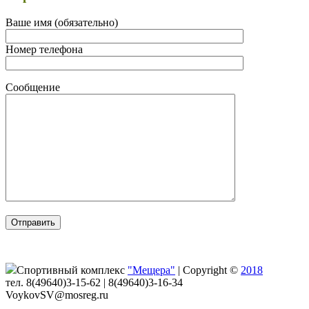
Ваше имя (обязательно)
Номер телефона
Сообщение
Спортивный комплекс
"Мещера"
|
Copyright ©
2018
тел. 8(49640)3-15-62 | 8(49640)3-16-34
VoykovSV@mosreg.ru