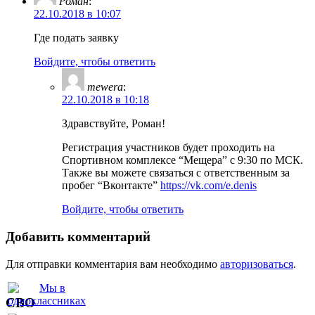
Роман
:
22.10.2018 в 10:07
Где подать заявку
Войдите, чтобы ответить
mewera
:
22.10.2018 в 10:18
Здравствуйте, Роман!
Регистрация участников будет проходить на
Спортивном комплексе “Мещера” с 9:30 по МСК.
Также вы можете связаться с ответственным за
пробег “Вконтакте”
https://vk.com/e.denis
Войдите, чтобы ответить
Добавить комментарий
Для отправки комментария вам необходимо
авторизоваться
.
СВО