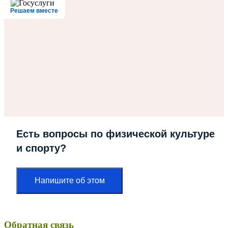
Решаем вместе
Есть вопросы по физической культуре
и спорту?
Напишите об этом
Обратная связь