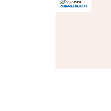
Решаем вместе