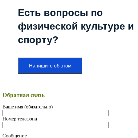
Есть вопросы по
физической культуре и
спорту?
Напишите об этом
Обратная связь
Ваше имя (обязательно)
Номер телефона
Сообщение