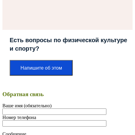
Есть вопросы по физической культуре
и спорту?
Напишите об этом
Обратная связь
Ваше имя (обязательно)
Номер телефона
Сообщение