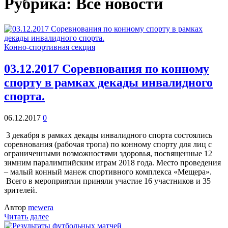
Рубрика: Все новости
Конно-спортивная секция
03.12.2017 Соревнования по конному
спорту в рамках декады инвалидного
спорта.
06.12.2017
0
3 декабря в рамках декады инвалидного спорта состоялись
соревнования (рабочая тропа) по конному спорту для лиц с
ограниченными возможностями здоровья, посвященные 12
зимним паралимпийским играм 2018 года. Место проведения
– малый конный манеж спортивного комплекса «Мещера».
Всего в мероприятии приняли участие 16 участников и 35
зрителей.
Автор
mewera
Читать далее