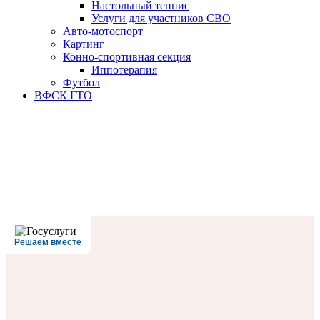
Настольный теннис
Услуги для участников СВО
Авто-мотоспорт
Картинг
Конно-спортивная секция
Иппотерапия
Футбол
ВФСК ГТО
Решаем вместе