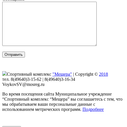
Спортивный комплекс
"Мещера"
|
Copyright ©
2018
тел. 8(49640)3-15-62 | 8(49640)3-16-34
VoykovSV@mosreg.ru
Во время посещения сайта Муниципальное учреждение
“Спортивный комплекс “Мещера” вы соглашаетесь с тем, что
мы обрабатываем ваши персональные данные с
использованием метрических программ.
Подробнее