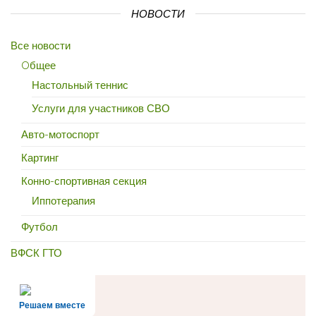
НОВОСТИ
Все новости
Oбщее
Настольный теннис
Услуги для участников СВО
Авто-мотоспорт
Картинг
Конно-спортивная секция
Иппотерапия
Футбол
ВФСК ГТО
Решаем вместе