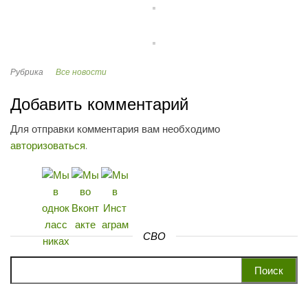
Рубрика
Все новости
Добавить комментарий
Для отправки комментария вам необходимо
авторизоваться
.
СВО
Найти: