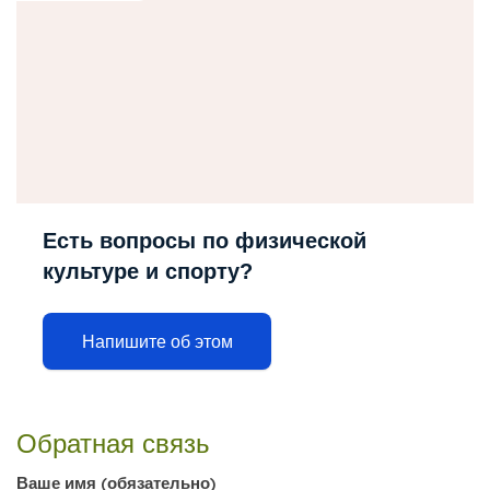
Есть вопросы по физической
культуре и спорту?
Напишите об этом
Обратная связь
Ваше имя (обязательно)