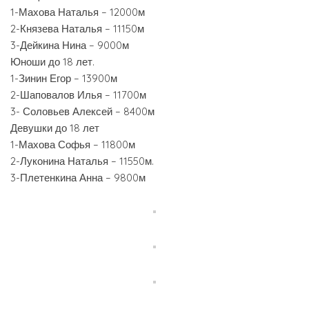
1-Махова Наталья – 12000м
2-Князева Наталья – 11150м
3-Дейкина Нина – 9000м
Юноши до 18 лет.
1-Зинин Егор – 13900м
2-Шаповалов Илья – 11700м
3- Соловьев Алексей – 8400м
Девушки до 18 лет
1-Махова Софья – 11800м
2-Луконина Наталья – 11550м.
3-Плетенкина Анна – 9800м