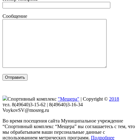
Сообщение
Спортивный комплекс
"Мещера"
|
Copyright ©
2018
тел. 8(49640)3-15-62 | 8(49640)3-16-34
VoykovSV@mosreg.ru
Во время посещения сайта Муниципальное учреждение
“Спортивный комплекс “Мещера” вы соглашаетесь с тем, что
мы обрабатываем ваши персональные данные с
использованием метрических программ.
Подробнее