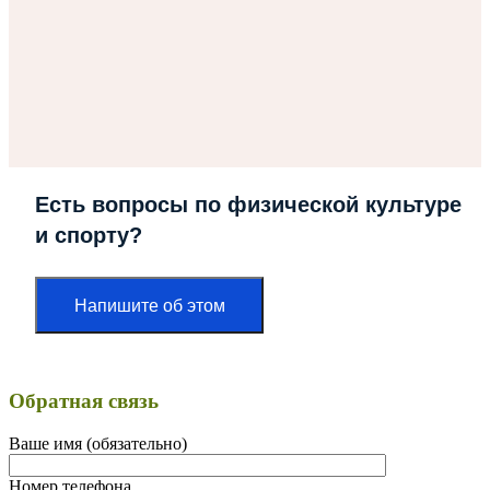
Есть вопросы по физической культуре
и спорту?
Напишите об этом
Обратная связь
Ваше имя (обязательно)
Номер телефона