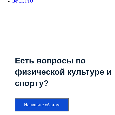
ВФСК ГТО
Есть вопросы по
физической культуре и
спорту?
Напишите об этом