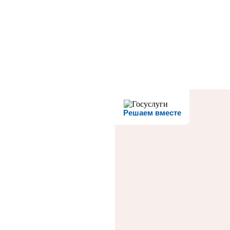
Решаем вместе