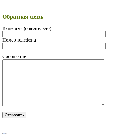
Обратная связь
Ваше имя (обязательно)
Номер телефона
Сообщение