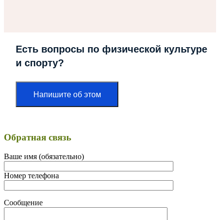
Есть вопросы по физической культуре
и спорту?
Напишите об этом
Обратная связь
Ваше имя (обязательно)
Номер телефона
Сообщение