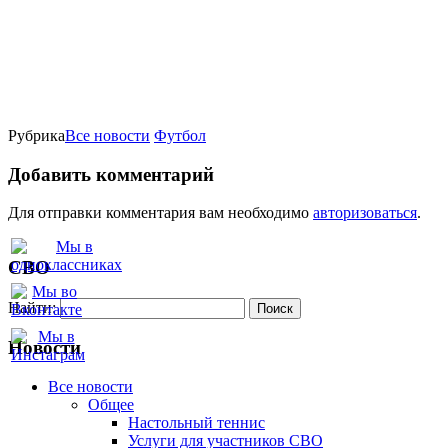
Рубрика
Все новости
Футбол
Добавить комментарий
Для отправки комментария вам необходимо
авторизоваться
.
СВО
Найти:
Новости
Все новости
Oбщее
Настольный теннис
Услуги для участников СВО