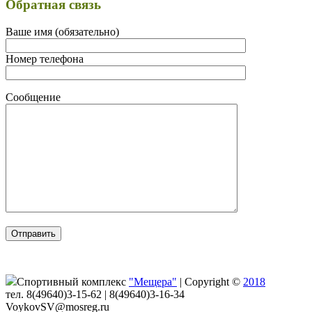
Обратная связь
Ваше имя (обязательно)
Номер телефона
Сообщение
Спортивный комплекс
"Мещера"
|
Copyright ©
2018
тел. 8(49640)3-15-62 | 8(49640)3-16-34
VoykovSV@mosreg.ru