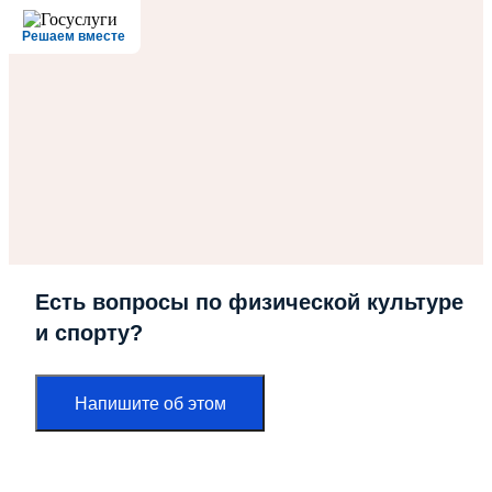
Решаем вместе
Есть вопросы по физической культуре
и спорту?
Напишите об этом