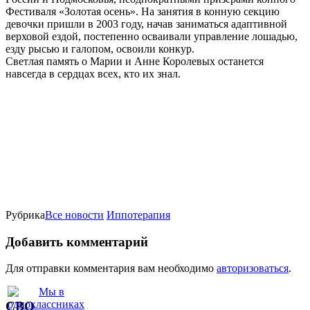
Фестиваля «Золотая осень». На занятия в конную секцию
девочки пришли в 2003 году, начав заниматься адаптивной
верховой ездой, постепенно осваивали управление лошадью,
езду рысью и галопом, освоили конкур.
Светлая память о Марии и Анне Королевых останется
навсегда в сердцах всех, кто их знал.
Рубрика
Все новости
Иппотерапия
Добавить комментарий
Для отправки комментария вам необходимо
авторизоваться
.
СВО