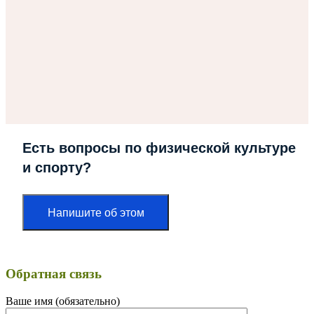
Есть вопросы по физической культуре
и спорту?
Напишите об этом
Обратная связь
Ваше имя (обязательно)