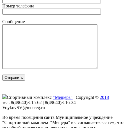
Номер телефона
Сообщение
Спортивный комплекс
"Мещера"
|
Copyright ©
2018
тел. 8(49640)3-15-62 | 8(49640)3-16-34
VoykovSV@mosreg.ru
Во время посещения сайта Муниципальное учреждение
“Спортивный комплекс “Мещера” вы соглашаетесь с тем, что
мы обрабатываем ваши персональные данные с