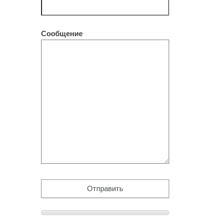
Сообщение