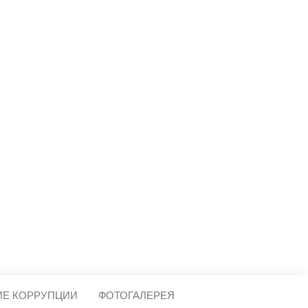
МЕЩЕРА
ИЕ КОРРУПЦИИ
ФОТОГАЛЕРЕЯ