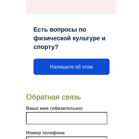
Есть вопросы по
физической культуре и
спорту?
Напишите об этом
Обратная связь
Ваше имя (обязательно)
Номер телефона