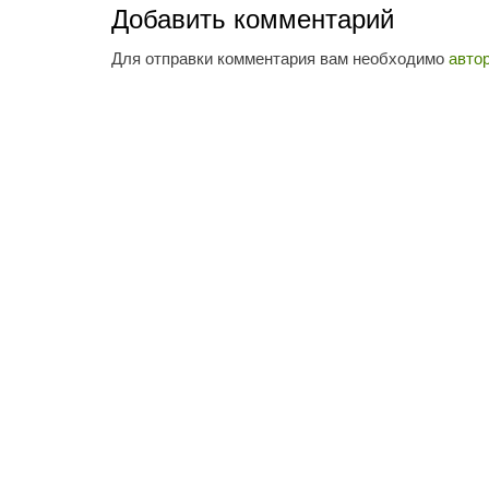
Добавить комментарий
Для отправки комментария вам необходимо
авто