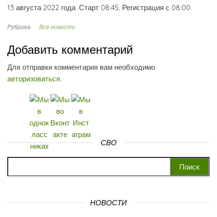
13 августа 2022 года .Старт 08:45. Регистрация с 08:00
Рубрика
Все новости
Добавить комментарий
Для отправки комментария вам необходимо
авторизоваться
.
СВО
Найти:
НОВОСТИ