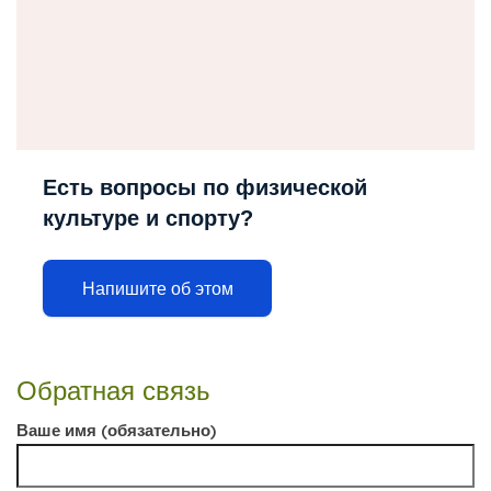
Есть вопросы по физической
культуре и спорту?
Напишите об этом
Обратная связь
Ваше имя (обязательно)