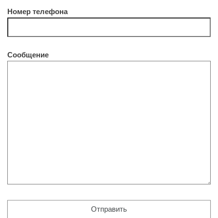
Номер телефона
Сообщение