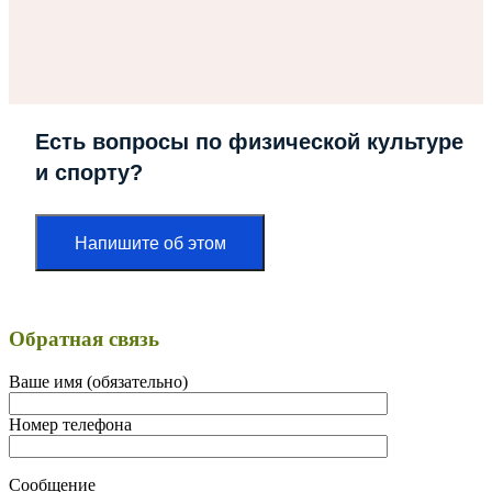
Есть вопросы по физической культуре
и спорту?
Напишите об этом
Обратная связь
Ваше имя (обязательно)
Номер телефона
Сообщение