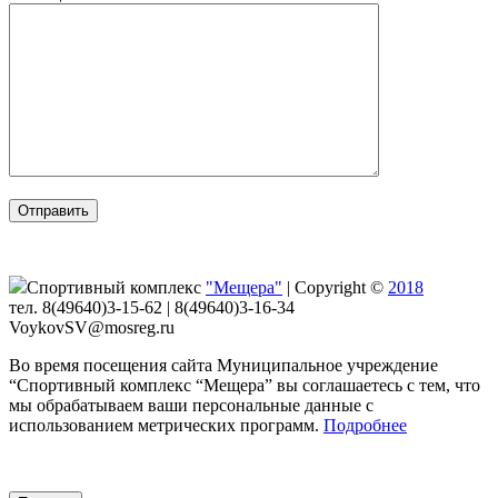
Спортивный комплекс
"Мещера"
|
Copyright ©
2018
тел. 8(49640)3-15-62 | 8(49640)3-16-34
VoykovSV@mosreg.ru
Во время посещения сайта Муниципальное учреждение
“Спортивный комплекс “Мещера” вы соглашаетесь с тем, что
мы обрабатываем ваши персональные данные с
использованием метрических программ.
Подробнее