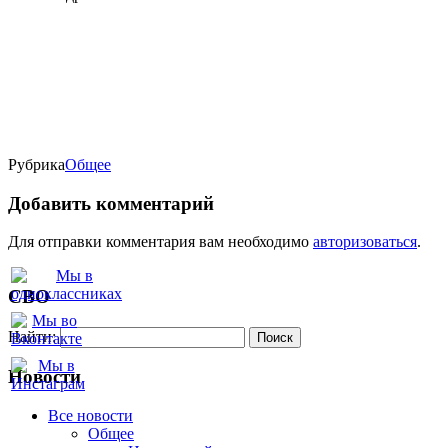
Рубрика
Oбщее
Добавить комментарий
Для отправки комментария вам необходимо
авторизоваться
.
СВО
Найти:
Новости
Все новости
Oбщее