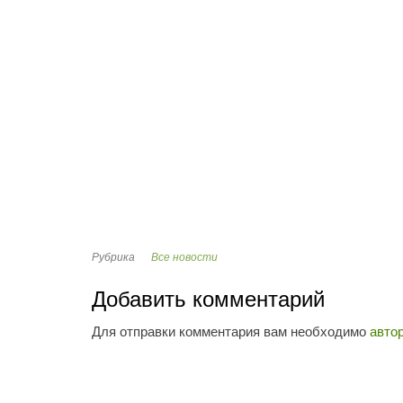
Рубрика
Все новости
Добавить комментарий
Для отправки комментария вам необходимо
авто