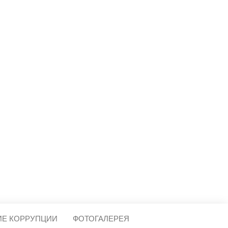
МЕЩЕРА
ИЕ КОРРУПЦИИ
ФОТОГАЛЕРЕЯ