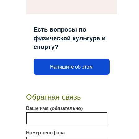
Есть вопросы по
физической культуре и
спорту?
Напишите об этом
Обратная связь
Ваше имя (обязательно)
Номер телефона