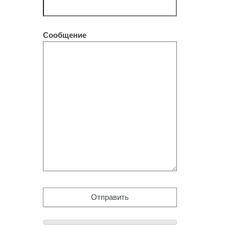
Сообщение