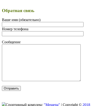
Обратная связь
Ваше имя (обязательно)
Номер телефона
Сообщение
Спортивный комплекс
"Мещера"
|
Copyright ©
2018