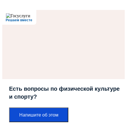
Решаем вместе
Есть вопросы по физической культуре
и спорту?
Напишите об этом