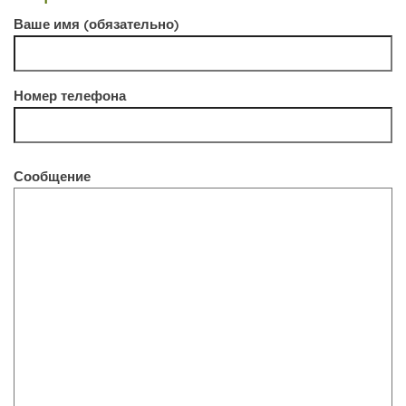
Ваше имя (обязательно)
Номер телефона
Сообщение