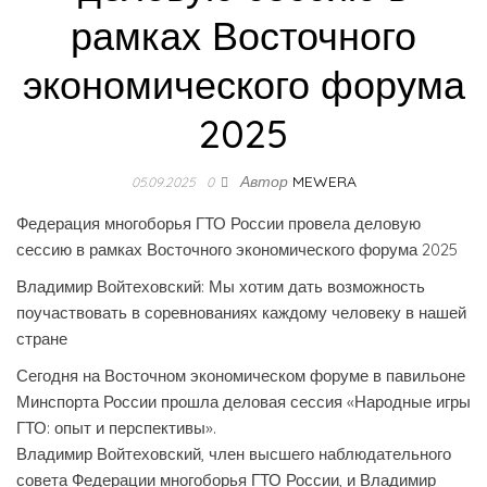
рамках Восточного
экономического форума
2025
Автор
MEWERA
05.09.2025
0
Федерация многоборья ГТО России провела деловую
сессию в рамках Восточного экономического форума 2025
Владимир Войтеховский: Мы хотим дать возможность
поучаствовать в соревнованиях каждому человеку в нашей
стране
Сегодня на Восточном экономическом форуме в павильоне
Минспорта России прошла деловая сессия «Народные игры
ГТО: опыт и перспективы».
Владимир Войтеховский, член высшего наблюдательного
совета Федерации многоборья ГТО России, и Владимир