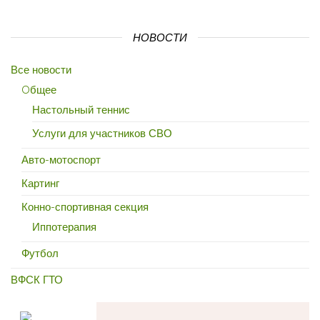
НОВОСТИ
Все новости
Oбщее
Настольный теннис
Услуги для участников СВО
Авто-мотоспорт
Картинг
Конно-спортивная секция
Иппотерапия
Футбол
ВФСК ГТО