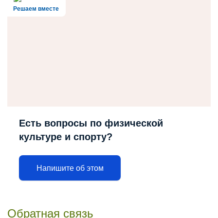
Решаем вместе
Есть вопросы по физической
культуре и спорту?
Напишите об этом
Обратная связь