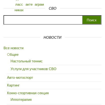
СВО
Найти:
НОВОСТИ
Все новости
Oбщее
Настольный теннис
Услуги для участников СВО
Авто-мотоспорт
Картинг
Конно-спортивная секция
Иппотерапия