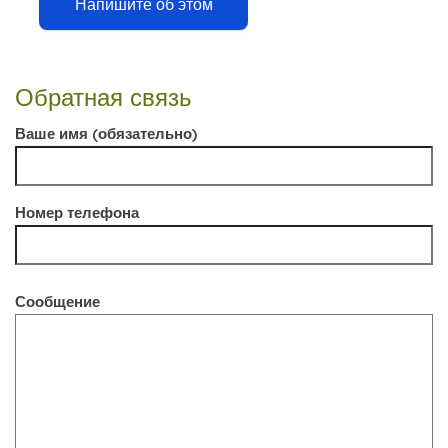
Напишите об этом
Обратная связь
Ваше имя (обязательно)
Номер телефона
Сообщение