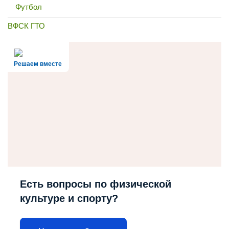
Футбол
ВФСК ГТО
Решаем вместе
Есть вопросы по физической
культуре и спорту?