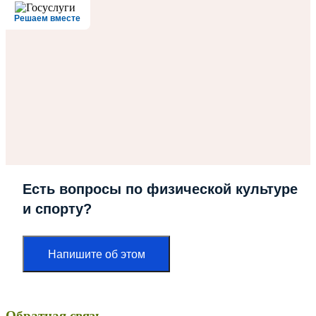
Решаем вместе
Есть вопросы по физической культуре
и спорту?
Напишите об этом
Обратная связь