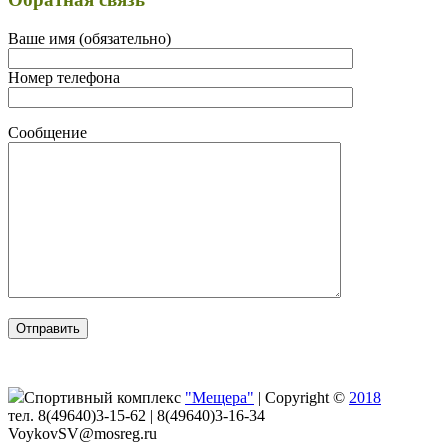
Ваше имя (обязательно)
Номер телефона
Сообщение
Спортивный комплекс
"Мещера"
|
Copyright ©
2018
тел. 8(49640)3-15-62 | 8(49640)3-16-34
VoykovSV@mosreg.ru