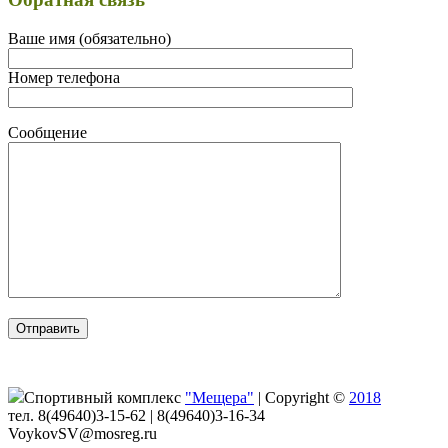
Ваше имя (обязательно)
Номер телефона
Сообщение
Спортивный комплекс
"Мещера"
|
Copyright ©
2018
тел. 8(49640)3-15-62 | 8(49640)3-16-34
VoykovSV@mosreg.ru