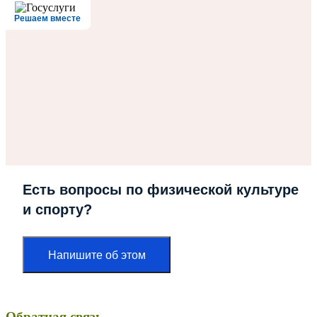
Решаем вместе
Есть вопросы по физической культуре
и спорту?
Напишите об этом
Обратная связь