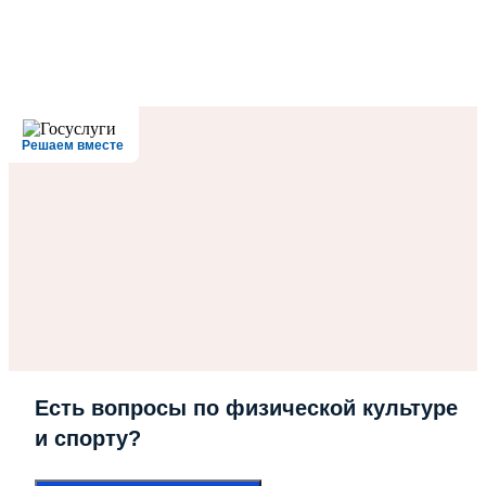
Решаем вместе
Есть вопросы по физической культуре
и спорту?