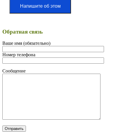
Напишите об этом
Обратная связь
Ваше имя (обязательно)
Номер телефона
Сообщение