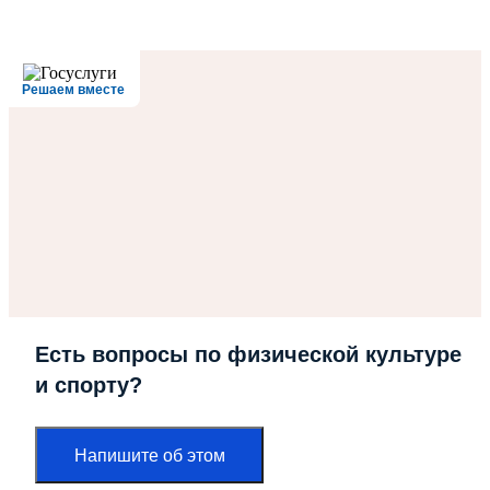
Решаем вместе
Есть вопросы по физической культуре
и спорту?
Напишите об этом