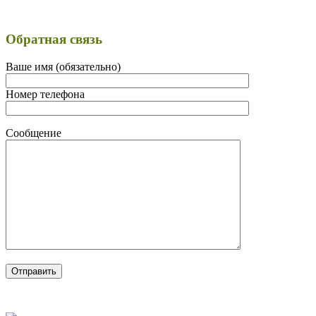
Обратная связь
Ваше имя (обязательно)
Номер телефона
Сообщение