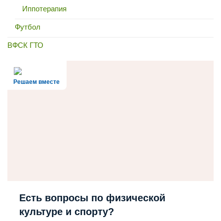
Иппотерапия
Футбол
ВФСК ГТО
Решаем вместе
Есть вопросы по физической
культуре и спорту?