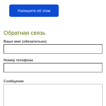
Напишите об этом
Обратная связь
Ваше имя (обязательно)
Номер телефона
Сообщение