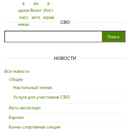
СВО
Найти:
НОВОСТИ
Все новости
Oбщее
Настольный теннис
Услуги для участников СВО
Авто-мотоспорт
Картинг
Конно-спортивная секция