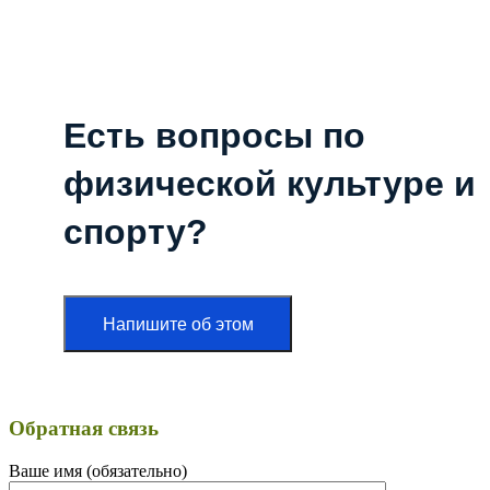
Есть вопросы по
физической культуре и
спорту?
Напишите об этом
Обратная связь
Ваше имя (обязательно)