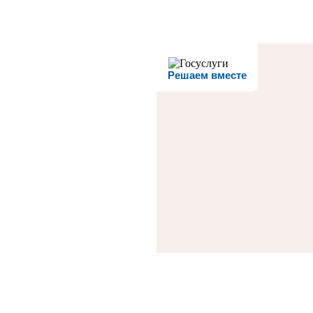
Решаем вместе