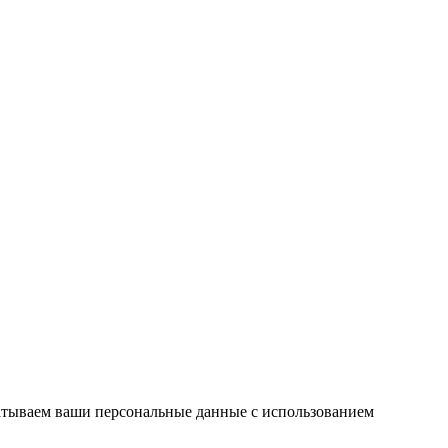
атываем ваши персональные данные с использованием