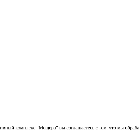
вный комплекс “Мещера” вы соглашаетесь с тем, что мы обраб