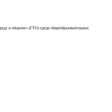
труду и обороне» (ГТО) среди общеобразовательных