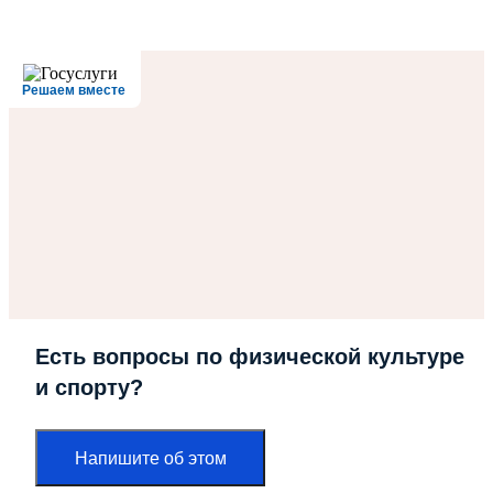
Решаем вместе
Есть вопросы по физической культуре
и спорту?
Напишите об этом