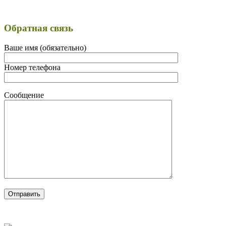
Обратная связь
Ваше имя (обязательно)
Номер телефона
Сообщение